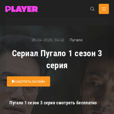
RuDub Player
»
Пугало
» Пугало
28-04-2026, 04:42
Пугало
Сериал Пугало 1 сезон 3
серия
СМОТРЕТЬ ОНЛАЙН
Пугало 1 сезон 3 серия смотреть бесплатно