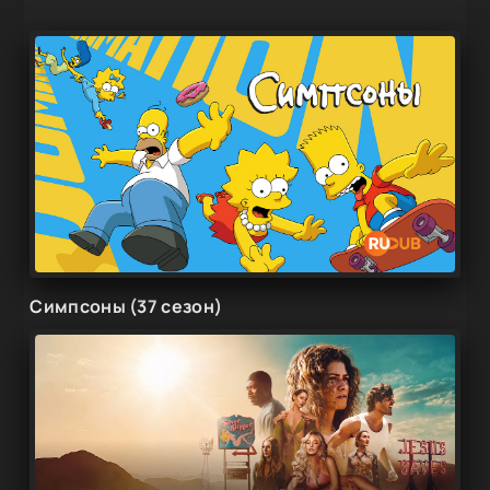
Симпсоны (37 сезон)