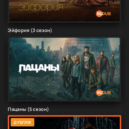
Эйфория (3 сезон)
Пацаны (5 сезон)
ДУБЛЯЖ