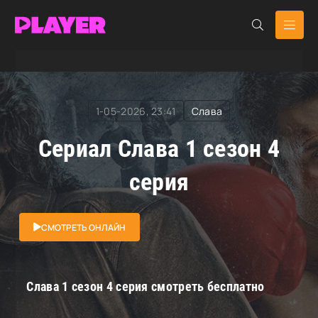
RuDub Player
»
Слава
» Слава
1-05-2026, 23:41
Слава
Сериал Слава 1 сезон 4
серия
СМОТРЕТЬ ОНЛАЙН
Слава 1 сезон 4 серия смотреть бесплатно