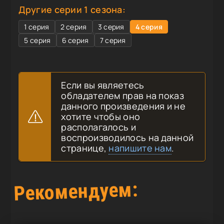
Другие серии 1 сезона:
1 серия
2 серия
3 серия
4 серия
5 серия
6 серия
7 серия
Если вы являетесь
обладателем прав на показ
данного произведения и не
хотите чтобы оно
располагалось и
воспроизводилось на данной
странице,
напишите нам
.
Рекомендуем: