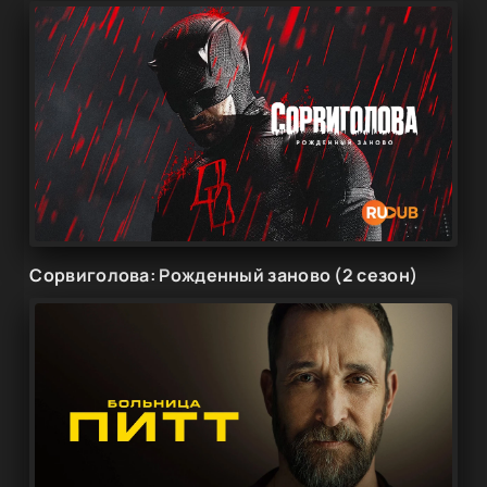
Сорвиголова: Рожденный заново (2 сезон)