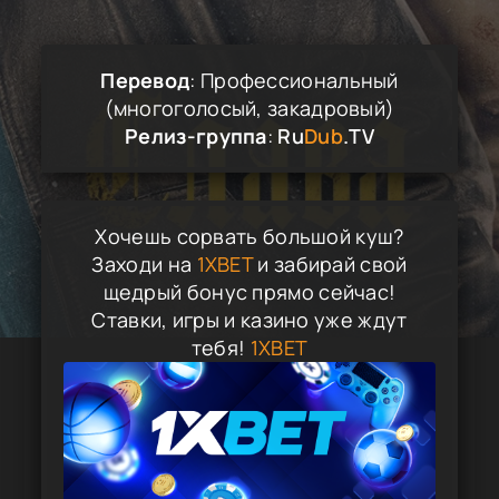
Перевод
: Профессиональный
(многоголосый, закадровый)
Релиз-группа
:
Ru
Dub
.TV
Хочешь сорвать большой куш?
Заходи на
1XBET
и забирай свой
щедрый бонус прямо сейчас!
Ставки, игры и казино уже ждут
тебя!
1XBET