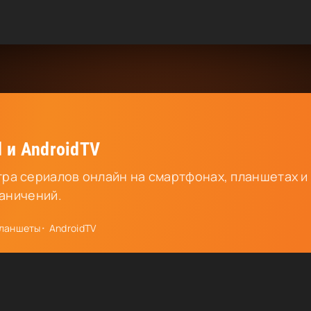
 и AndroidTV
ра сериалов онлайн на смартфонах, планшетах и
раничений.
ланшеты
AndroidTV
но