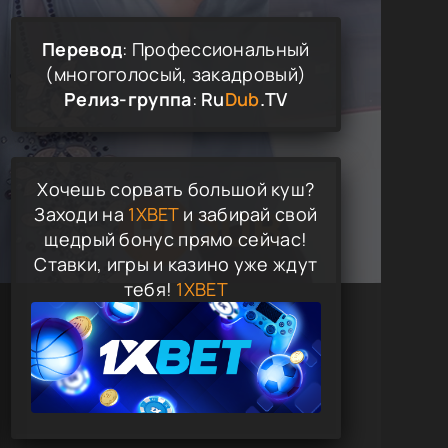
Перевод
: Профессиональный
(многоголосый, закадровый)
Релиз-группа
:
Ru
Dub
.TV
Хочешь сорвать большой куш?
Заходи на
1XBET
и забирай свой
щедрый бонус прямо сейчас!
Ставки, игры и казино уже ждут
тебя!
1XBET