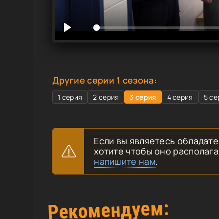
Другие серии 1 сезона:
1 серия
2 серия
3 серия
4 серия
5 се
Если вы являетесь обладате
хотите чтобы оно располага
напишите нам
.
Рекомендуем: