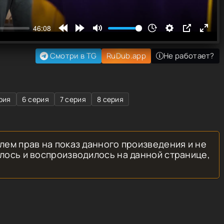
Смотри в TG
RuDub.app
Не работает?
рия
6 серия
7 серия
8 серия
лем прав на показ данного произведения и не
лось и воспроизводилось на данной странице,