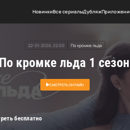
Новинки
Все сериалы
Дубляж
Приложени
22-01-2026, 22:50
По кромке льда
По кромке льда 1 сезон
СМОТРЕТЬ ОНЛАЙН
треть бесплатно