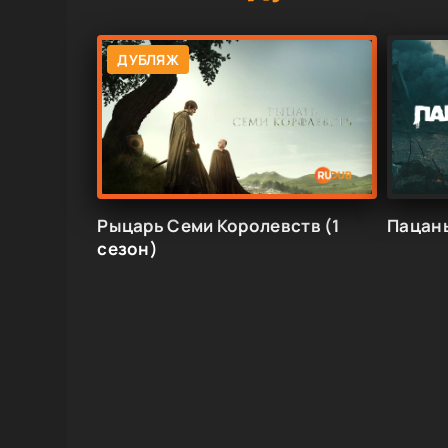
ДУБЛЯЖ
Рыцарь Семи Королевств (1
Пацаны
сезон)