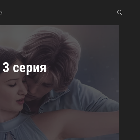
е
 3 серия