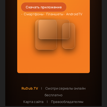
Скачать приложение
Смартфоны
Планшеты
AndroidTV
RuDub.TV
|
Смотри сериалы онлайн
бесплатно
Карта сайта
|
Правообладателям