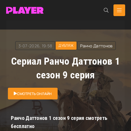
RuDub Player
»
Ранчо Даттонов
» Ранчо Даттонов
3-07-2026, 19:58
Ранчо Даттонов
ДУБЛЯЖ
Сериал Ранчо Даттонов 1
сезон 9 серия
СМОТРЕТЬ ОНЛАЙН
Ранчо Даттонов 1 сезон 9 серия смотреть
бесплатно