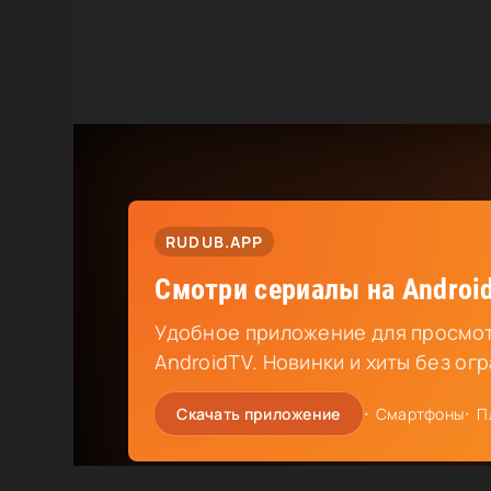
RUDUB.APP
Смотри сериалы на Android
Удобное приложение для просмот
AndroidTV. Новинки и хиты без ог
Скачать приложение
Смартфоны
П