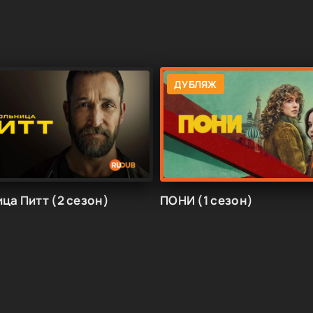
ДУБЛЯЖ
ца Питт (2 сезон)
ПОНИ (1 сезон)