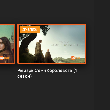
ДУБЛЯЖ
Рыцарь Семи Королевств (1
сезон)