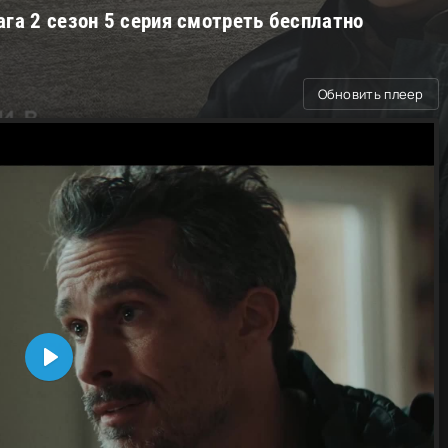
га 2 сезон 5 серия смотреть бесплатно
Обновить плеер