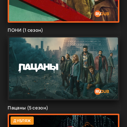
ПОНИ (1 сезон)
Пацаны (5 сезон)
ДУБЛЯЖ