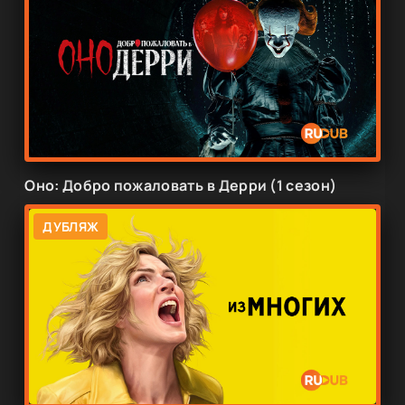
Оно: Добро пожаловать в Дерри (1 сезон)
ДУБЛЯЖ