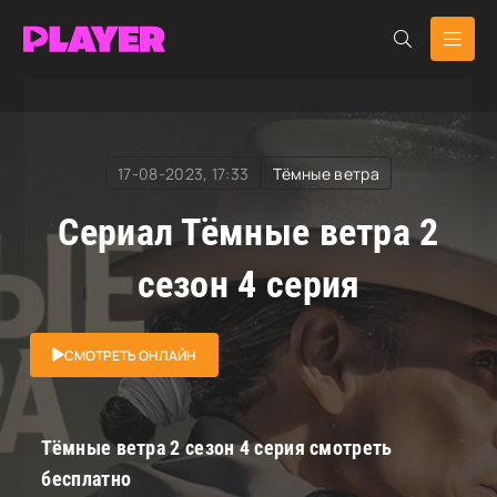
RuDub Player
»
Тёмные ветра
» Тёмные ветра
17-08-2023, 17:33
Тёмные ветра
Сериал Тёмные ветра 2
сезон 4 серия
СМОТРЕТЬ ОНЛАЙН
Тёмные ветра 2 сезон 4 серия смотреть
бесплатно