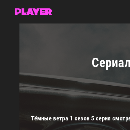
RuDub Player
»
Тёмные ветра
» Тёмные ветра
Сериал
Тёмные ветра 1 сезон 5 серия смотр