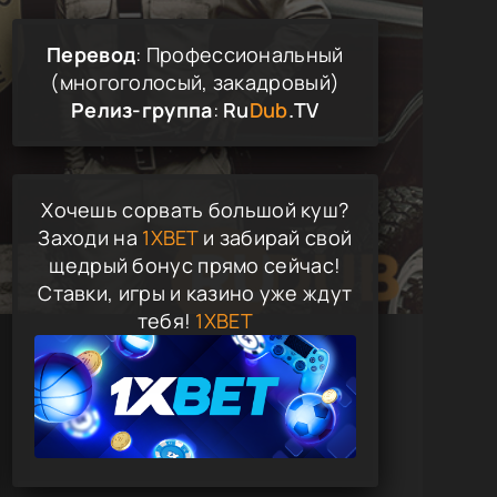
Перевод
: Профессиональный
(многоголосый, закадровый)
Релиз-группа
:
Ru
Dub
.TV
Хочешь сорвать большой куш?
Заходи на
1XBET
и забирай свой
щедрый бонус прямо сейчас!
Ставки, игры и казино уже ждут
тебя!
1XBET