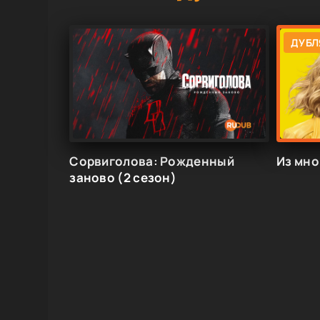
ДУБ
Сорвиголова: Рожденный
Из мно
заново (2 сезон)