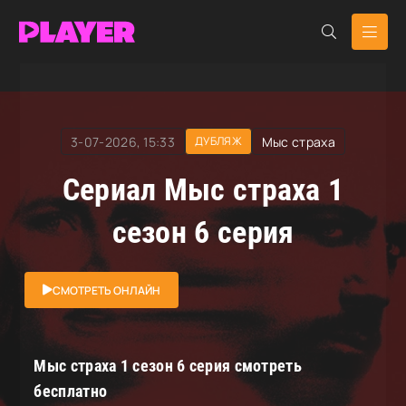
RuDub Player
»
Мыс страха
» Мыс страха
3-07-2026, 15:33
Мыс страха
ДУБЛЯЖ
Сериал Мыс страха 1
сезон 6 серия
СМОТРЕТЬ ОНЛАЙН
Мыс страха 1 сезон 6 серия смотреть
бесплатно