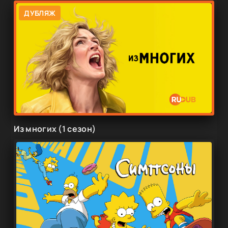
ДУБЛЯЖ
Из многих (1 сезон)