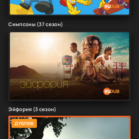
Симпсоны (37 сезон)
Эйфория (3 сезон)
ДУБЛЯЖ