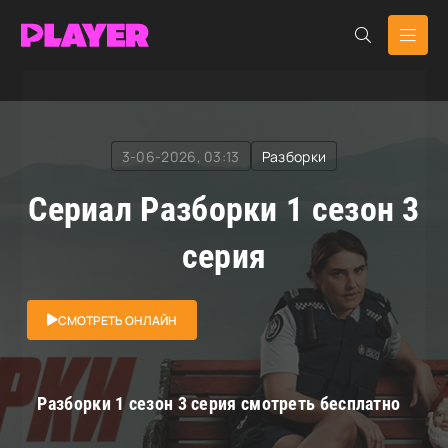
RuDub Player
»
Разборки
» Разборки
3-06-2026, 03:13
Разборки
Сериал Разборки 1 сезон 3
серия
СМОТРЕТЬ ОНЛАЙН
Разборки 1 сезон 3 серия смотреть бесплатно