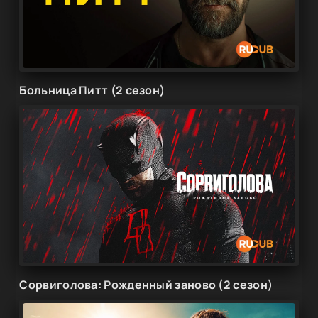
Больница Питт (2 сезон)
Сорвиголова: Рожденный заново (2 сезон)