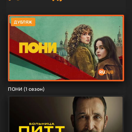
ДУБЛЯЖ
ПОНИ (1 сезон)