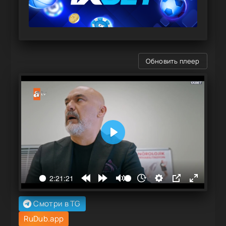
Обновить плеер
Смотри в TG
RuDub.app