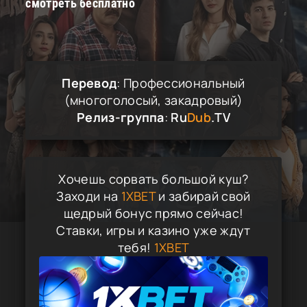
смотреть бесплатно
Перевод
: Профессиональный
(многоголосый, закадровый)
Релиз-группа
:
Ru
Dub
.TV
Хочешь сорвать большой куш?
Заходи на
1XBET
и забирай свой
щедрый бонус прямо сейчас!
Ставки, игры и казино уже ждут
тебя!
1XBET