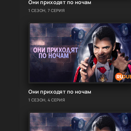
Они приходят по ночам
1 СЕЗОН, 7 СЕРИЯ
Они приходят по ночам
1 СЕЗОН, 4 СЕРИЯ