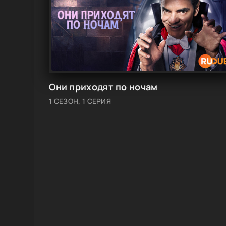
Они приходят по ночам
1 СЕЗОН, 1 СЕРИЯ