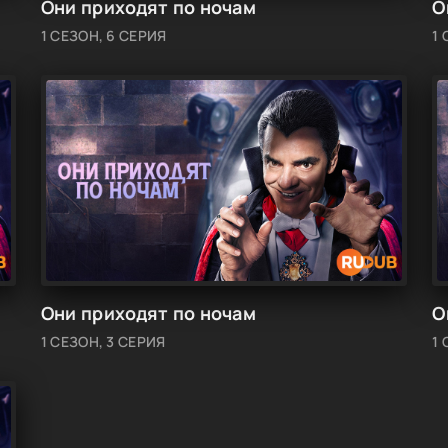
Они приходят по ночам
О
1 СЕЗОН, 6 СЕРИЯ
1 
Они приходят по ночам
О
1 СЕЗОН, 3 СЕРИЯ
1 