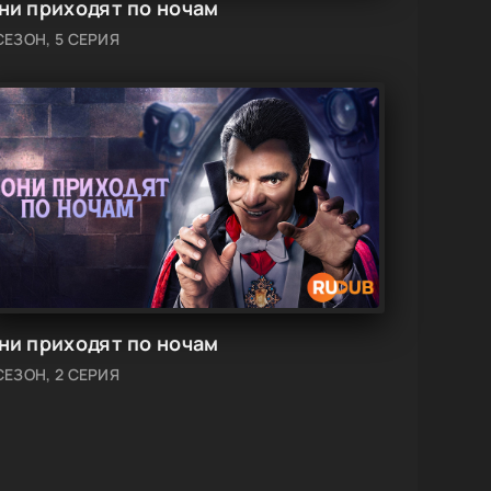
ни приходят по ночам
СЕЗОН, 5 СЕРИЯ
ни приходят по ночам
СЕЗОН, 2 СЕРИЯ