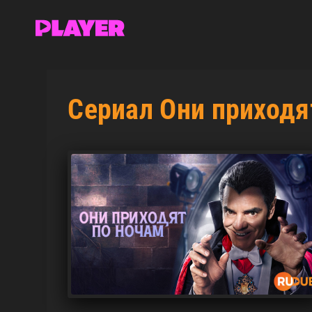
Сериал Они приходя