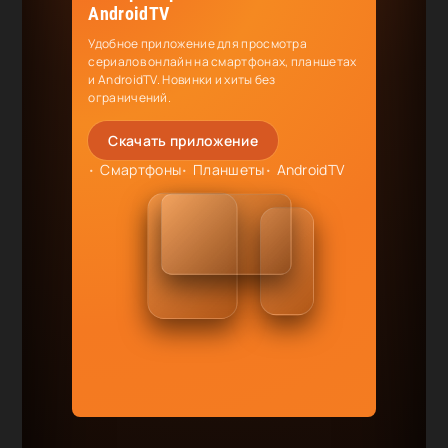
AndroidTV
Удобное приложение для просмотра
сериалов онлайн на смартфонах, планшетах
и AndroidTV. Новинки и хиты без
ограничений.
Скачать приложение
Смартфоны
Планшеты
AndroidTV