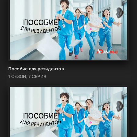
Пособие для резидентов
1 СЕЗОН, 7 СЕРИЯ