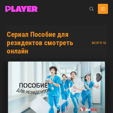
Сериал Пособие для
резидентов смотреть
ВСЕГО 12
онлайн