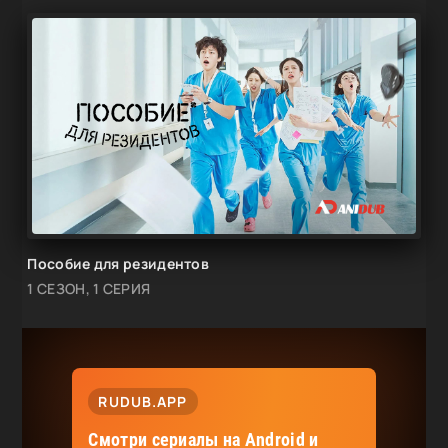
Пособие для резидентов
1 СЕЗОН, 1 СЕРИЯ
RUDUB.APP
Смотри сериалы на Android и