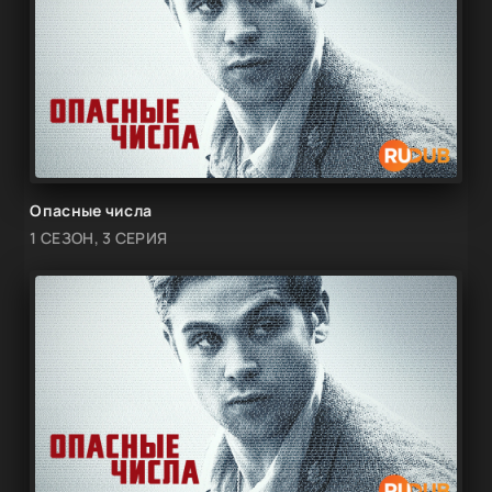
Опасные числа
1 СЕЗОН, 3 СЕРИЯ