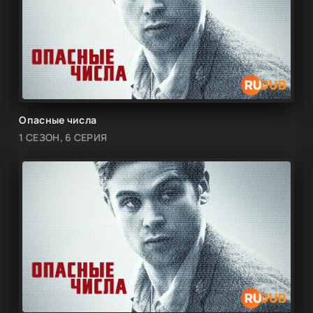
Опасные числа
1 СЕЗОН, 6 СЕРИЯ