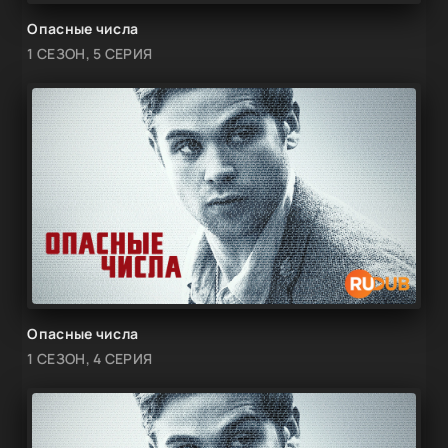
Опасные числа
1 СЕЗОН, 5 СЕРИЯ
Опасные числа
1 СЕЗОН, 4 СЕРИЯ