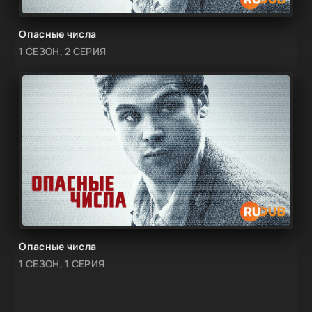
Опасные числа
1 СЕЗОН, 2 СЕРИЯ
Опасные числа
1 СЕЗОН, 1 СЕРИЯ