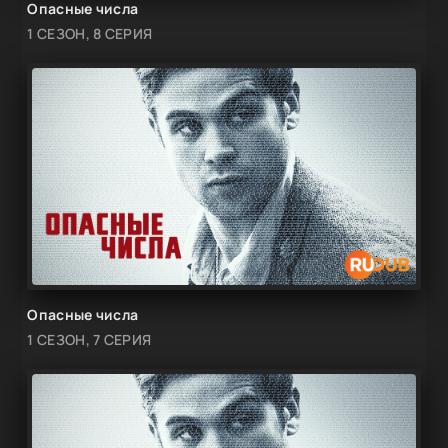
Опасные числа
1 СЕЗОН, 8 СЕРИЯ
Опасные числа
1 СЕЗОН, 7 СЕРИЯ