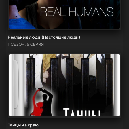
Реальные люди (Настоящие люди)
1 СЕЗОН, 5 СЕРИЯ
Танцы на краю