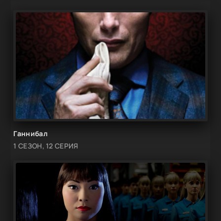
Ганнибал
1 СЕЗОН, 12 СЕРИЯ