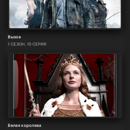
Вызов
1 СЕЗОН, 10 СЕРИЯ
Белая королева