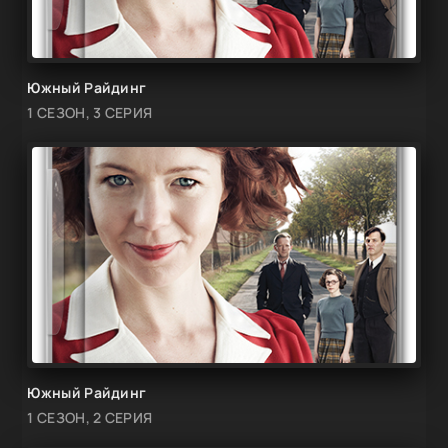
Южный Райдинг
1 СЕЗОН, 3 СЕРИЯ
Южный Райдинг
1 СЕЗОН, 2 СЕРИЯ