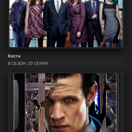
Кости
8 СЕЗОН, 23 СЕРИЯ