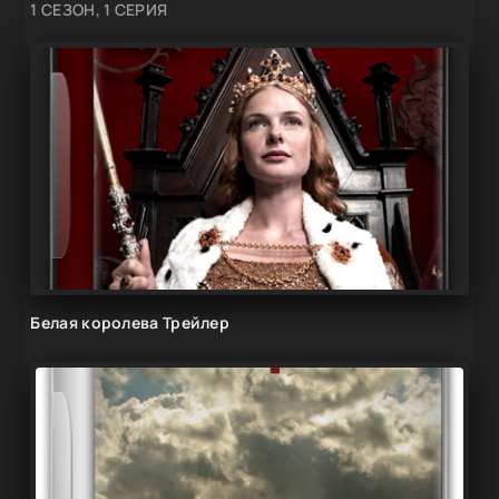
1 СЕЗОН, 1 СЕРИЯ
Белая королева Трейлер