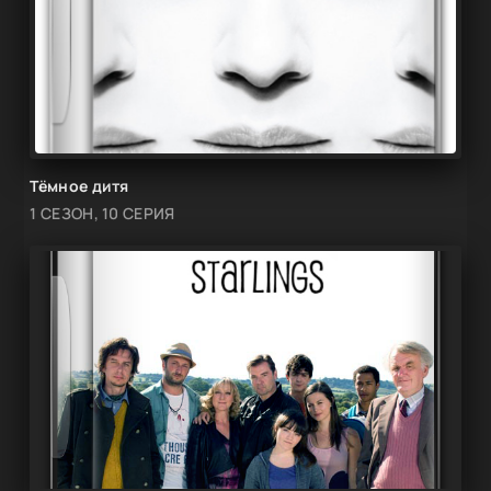
Тёмное дитя
1 СЕЗОН, 10 СЕРИЯ