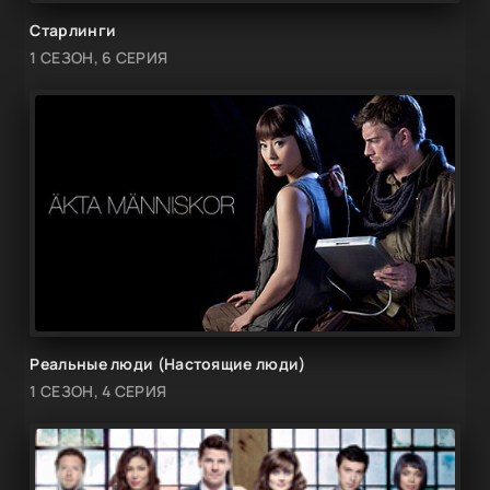
Старлинги
1 СЕЗОН, 6 СЕРИЯ
Реальные люди (Настоящие люди)
1 СЕЗОН, 4 СЕРИЯ