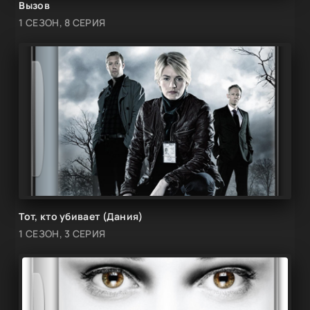
Вызов
1 СЕЗОН, 8 СЕРИЯ
Тот, кто убивает (Дания)
1 СЕЗОН, 3 СЕРИЯ