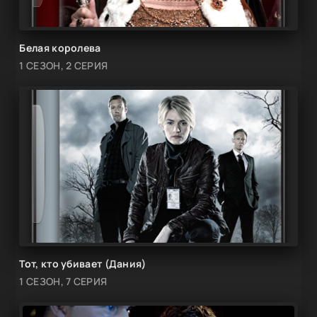
Белая королева
1 СЕЗОН, 2 СЕРИЯ
Тот, кто убивает (Дания)
1 СЕЗОН, 7 СЕРИЯ