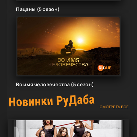
Пацаны (5 сезон)
Во имя человечества (5 сезон)
Новинки РуДаба
СМОТРЕТЬ ВСЕ