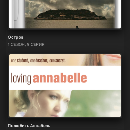
Остров
1 СЕЗОН, 9 СЕРИЯ
Полюбить Аннабель