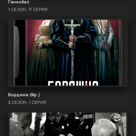
Ганнибал
1 СЕЗОН, 11 СЕРИЯ
Борджиа (Фр.)
2 СЕЗОН, 1 СЕРИЯ