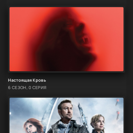
Настоящая Кровь
6 СЕЗОН, 0 СЕРИЯ