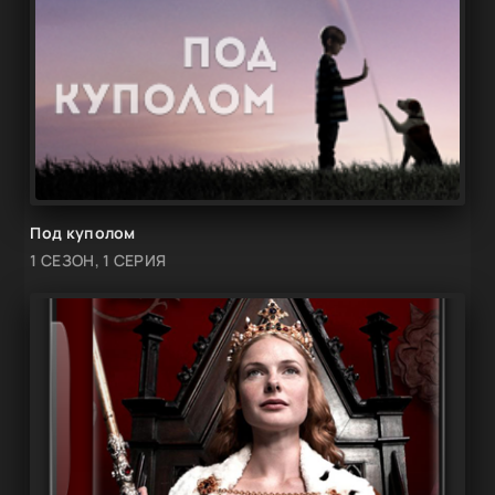
Под куполом
1 СЕЗОН, 1 СЕРИЯ