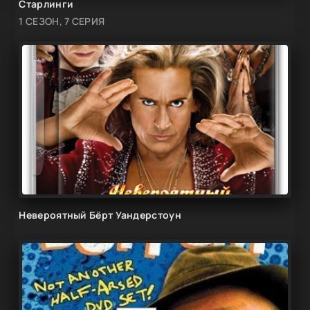
Старлинги
1 СЕЗОН, 7 СЕРИЯ
Невероятный Бёрт Уандерстоун