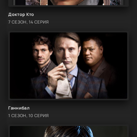
Доктор Кто
7 СЕЗОН, 14 СЕРИЯ
Ганнибал
1 СЕЗОН, 10 СЕРИЯ