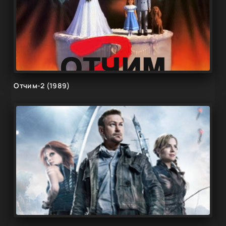
Отчим-2 (1989)