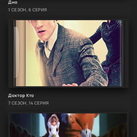
Дно
1 СЕЗОН, 6 СЕРИЯ
Доктор Кто
7 СЕЗОН, 14 СЕРИЯ