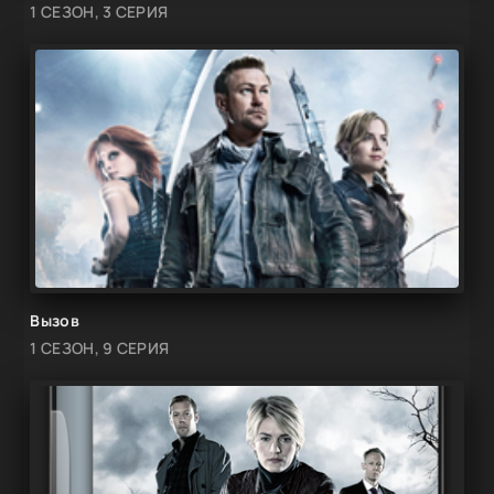
1 СЕЗОН, 3 СЕРИЯ
Вызов
1 СЕЗОН, 9 СЕРИЯ