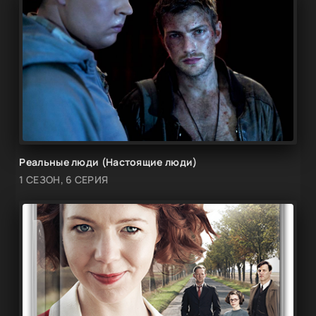
Реальные люди (Настоящие люди)
1 СЕЗОН, 6 СЕРИЯ