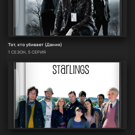
Тот, кто убивает (Дания)
1 СЕЗОН, 5 СЕРИЯ