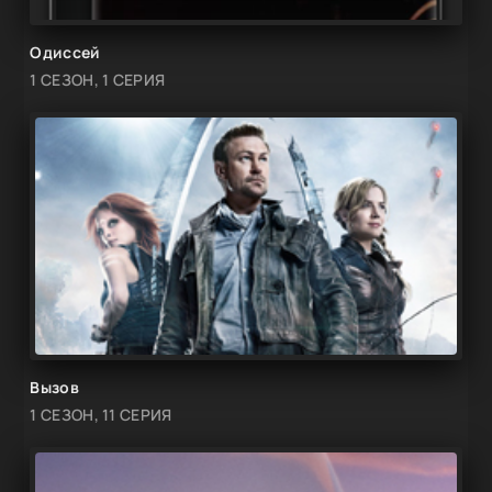
Одиссей
1 СЕЗОН, 1 СЕРИЯ
Вызов
1 СЕЗОН, 11 СЕРИЯ