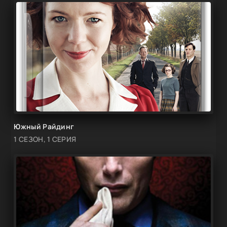
Южный Райдинг
1 СЕЗОН, 1 СЕРИЯ