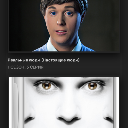
Реальные люди (Настоящие люди)
1 СЕЗОН, 3 СЕРИЯ