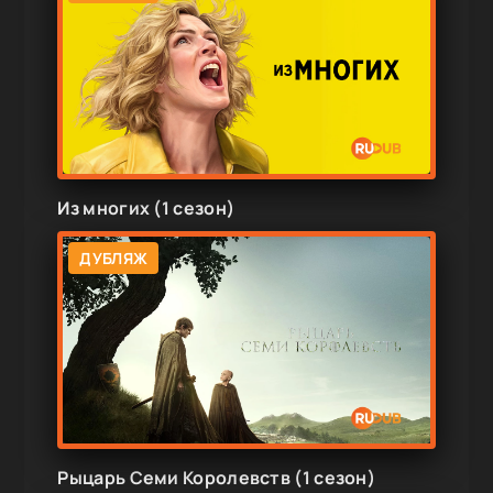
Из многих (1 сезон)
ДУБЛЯЖ
Рыцарь Семи Королевств (1 сезон)