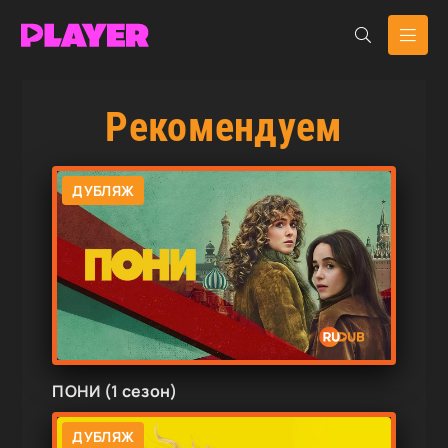
Рекомендуем
ДУБЛЯЖ
ПОНИ (1 сезон)
ДУБЛЯЖ