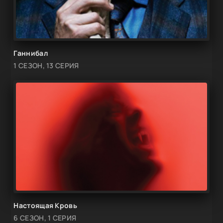
Ганнибал
1 СЕЗОН, 13 СЕРИЯ
Настоящая Кровь
6 СЕЗОН, 1 СЕРИЯ