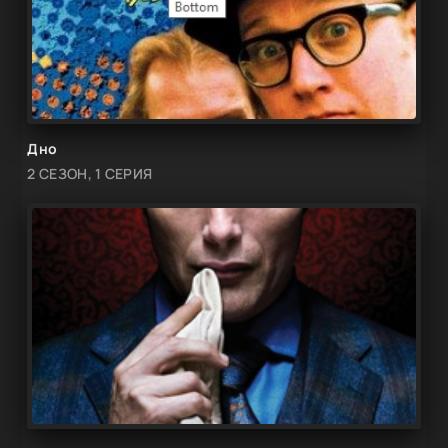
Дно
2 СЕЗОН, 1 СЕРИЯ