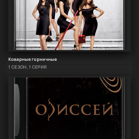
Коварные горничные
1 СЕЗОН, 1 СЕРИЯ