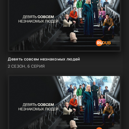
Девять совсем незнакомых людей
2 СЕЗОН, 6 СЕРИЯ