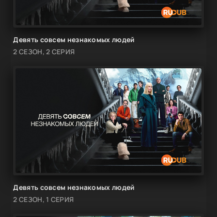
Девять совсем незнакомых людей
2 СЕЗОН, 2 СЕРИЯ
Девять совсем незнакомых людей
2 СЕЗОН, 1 СЕРИЯ