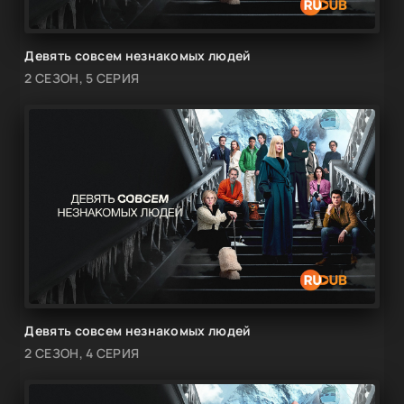
Девять совсем незнакомых людей
2 СЕЗОН, 5 СЕРИЯ
Девять совсем незнакомых людей
2 СЕЗОН, 4 СЕРИЯ