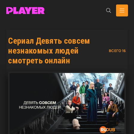
Сериал Девять совсем
незнакомых людей
ВСЕГО 16
смотреть онлайн