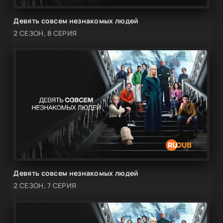
Девять совсем незнакомых людей
2 СЕЗОН, 8 СЕРИЯ
Девять совсем незнакомых людей
2 СЕЗОН, 7 СЕРИЯ