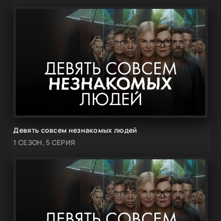
Девять совсем незнакомых людей
1 СЕЗОН, 5 СЕРИЯ