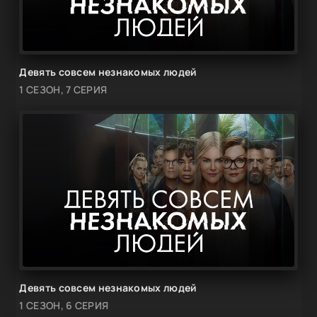
Девять совсем незнакомых людей
1 СЕЗОН, 7 СЕРИЯ
Девять совсем незнакомых людей
1 СЕЗОН, 6 СЕРИЯ