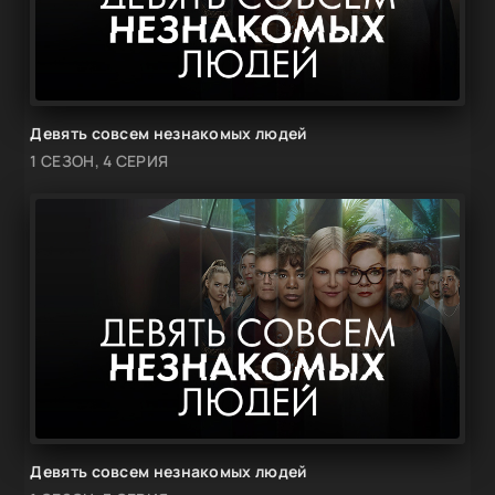
Девять совсем незнакомых людей
1 СЕЗОН, 4 СЕРИЯ
Девять совсем незнакомых людей