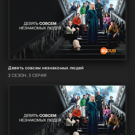
Девять совсем незнакомых людей
2 СЕЗОН, 3 СЕРИЯ