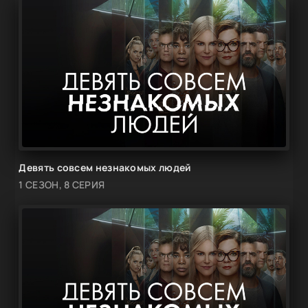
Девять совсем незнакомых людей
1 СЕЗОН, 8 СЕРИЯ