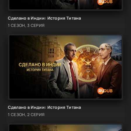
Сделано в Индии: История Титана
1 СЕЗОН, 3 СЕРИЯ
Сделано в Индии: История Титана
1 СЕЗОН, 2 СЕРИЯ