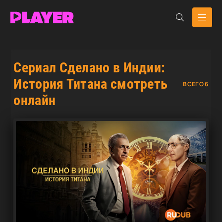
Сериал Сделано в Индии:
История Титана смотреть
ВСЕГО 6
онлайн