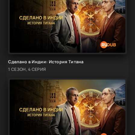
Сделано в Индии: История Титана
1 СЕЗОН, 4 СЕРИЯ