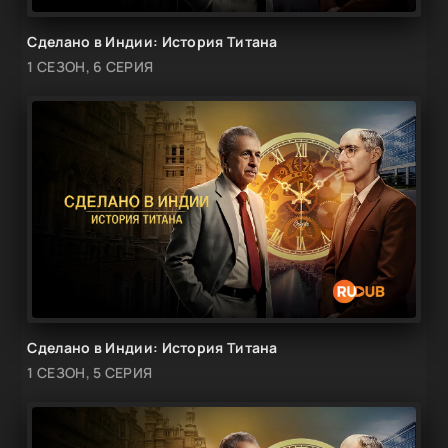
Сделано в Индии: История Титана
1 СЕЗОН, 6 СЕРИЯ
Сделано в Индии: История Титана
1 СЕЗОН, 5 СЕРИЯ