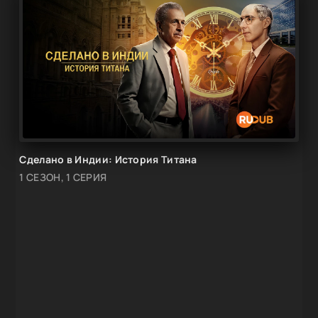
Сделано в Индии: История Титана
1 СЕЗОН, 1 СЕРИЯ