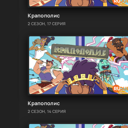
Крапополис
2 СЕЗОН, 17 СЕРИЯ
Крапополис
2 СЕЗОН, 14 СЕРИЯ