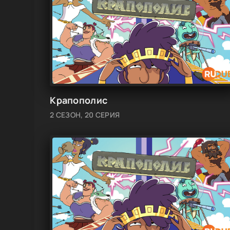
Крапополис
2 СЕЗОН, 20 СЕРИЯ