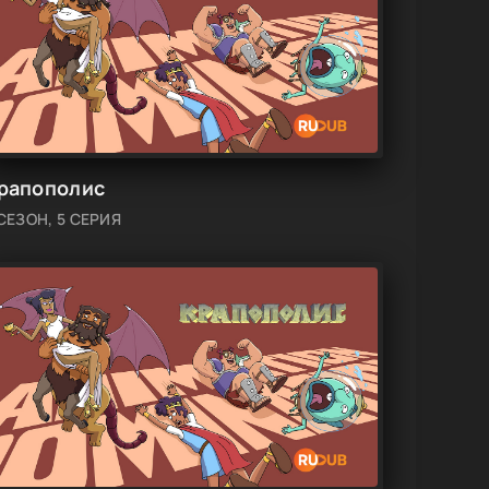
рапополис
 СЕЗОН, 5 СЕРИЯ