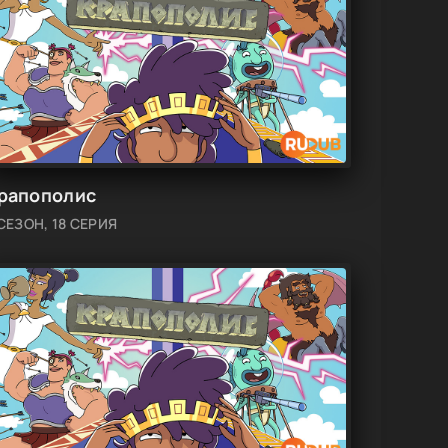
рапополис
СЕЗОН, 18 СЕРИЯ