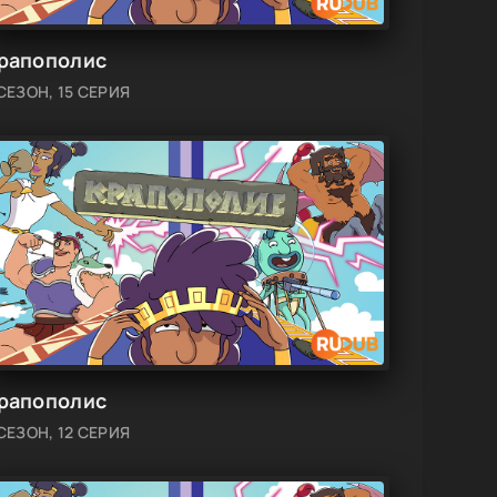
рапополис
СЕЗОН, 15 СЕРИЯ
рапополис
СЕЗОН, 12 СЕРИЯ