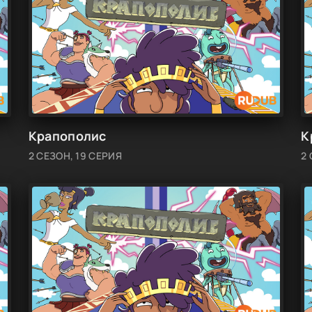
Крапополис
К
2 СЕЗОН, 19 СЕРИЯ
2 