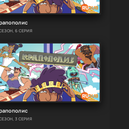
рапополис
 СЕЗОН, 6 СЕРИЯ
рапополис
 СЕЗОН, 3 СЕРИЯ