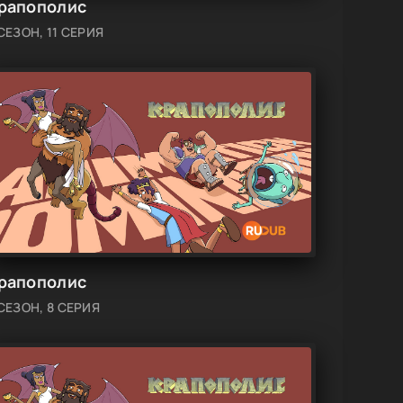
рапополис
СЕЗОН, 11 СЕРИЯ
рапополис
 СЕЗОН, 8 СЕРИЯ