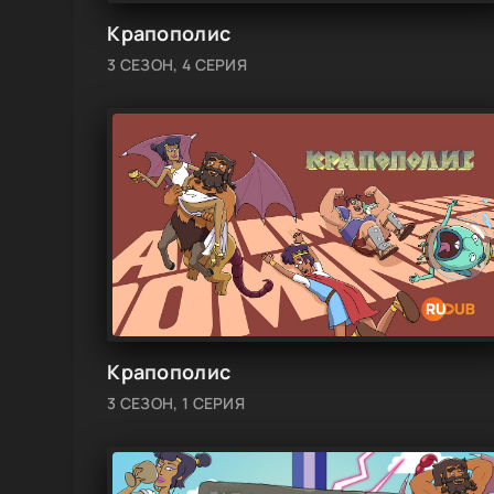
Крапополис
3 СЕЗОН, 4 СЕРИЯ
Крапополис
3 СЕЗОН, 1 СЕРИЯ