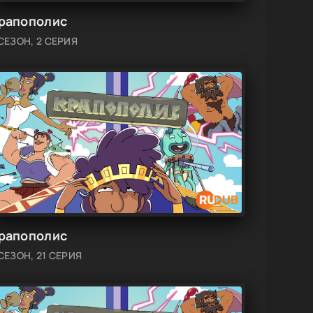
рапополис
 СЕЗОН, 2 СЕРИЯ
рапополис
СЕЗОН, 21 СЕРИЯ