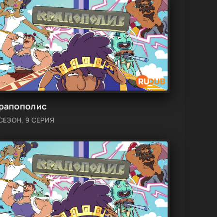
рапополис
 СЕЗОН, 9 СЕРИЯ