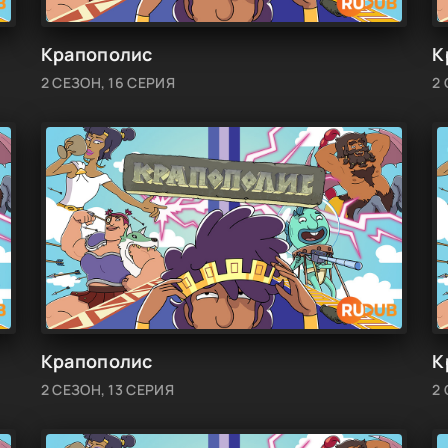
Крапополис
К
2 СЕЗОН, 16 СЕРИЯ
2 
Крапополис
К
2 СЕЗОН, 13 СЕРИЯ
2 