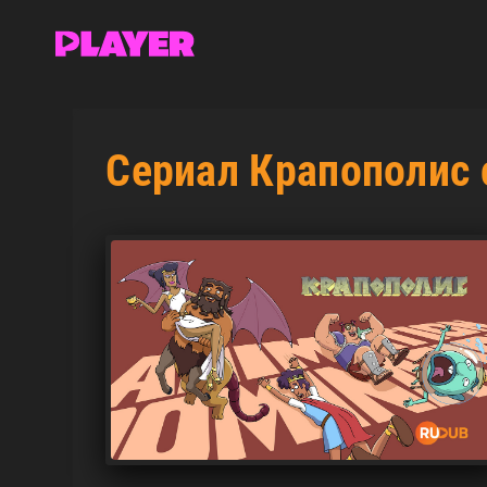
Сериал Крапополис 