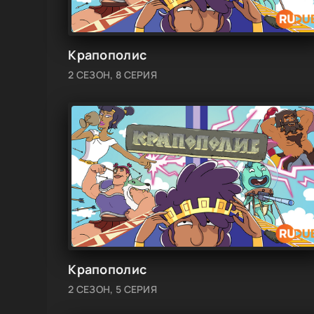
Крапополис
2 СЕЗОН, 8 СЕРИЯ
Крапополис
2 СЕЗОН, 5 СЕРИЯ