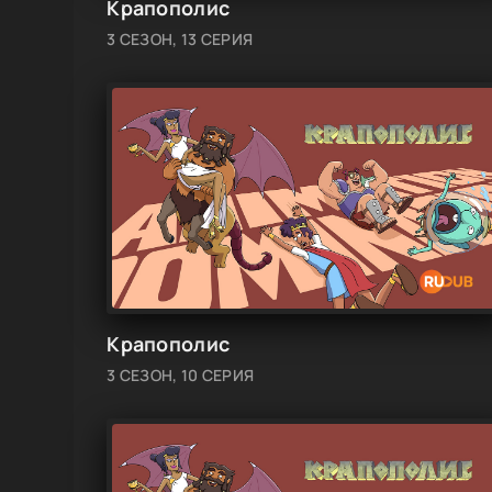
Крапополис
3 СЕЗОН, 13 СЕРИЯ
Крапополис
3 СЕЗОН, 10 СЕРИЯ