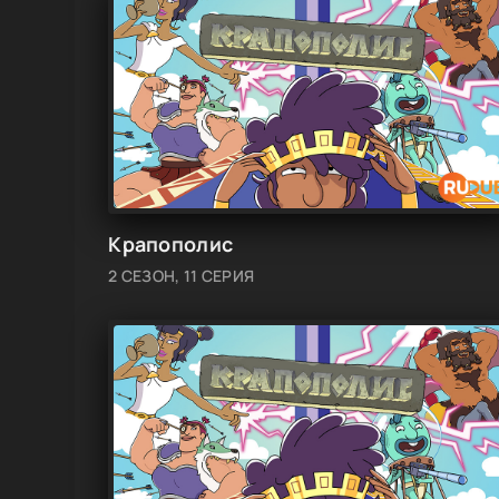
Крапополис
2 СЕЗОН, 11 СЕРИЯ