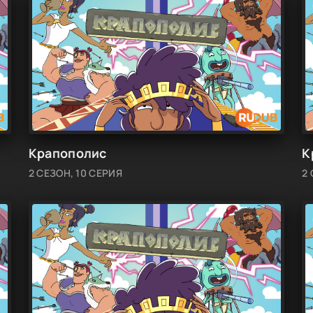
Крапополис
К
2 СЕЗОН, 10 СЕРИЯ
2