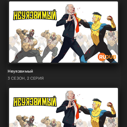
Неуязвимый
3 СЕЗОН, 2 СЕРИЯ