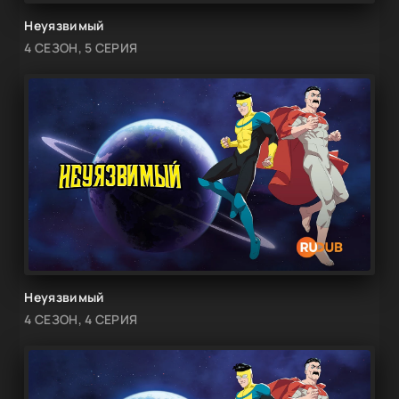
Неуязвимый
4 СЕЗОН, 5 СЕРИЯ
Неуязвимый
4 СЕЗОН, 4 СЕРИЯ