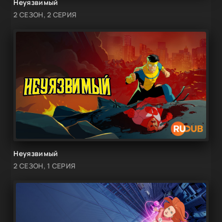
Неуязвимый
2 СЕЗОН, 2 СЕРИЯ
Неуязвимый
2 СЕЗОН, 1 СЕРИЯ