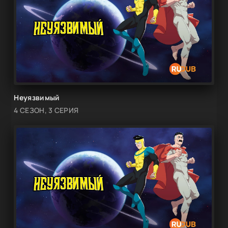
Неуязвимый
4 СЕЗОН, 3 СЕРИЯ