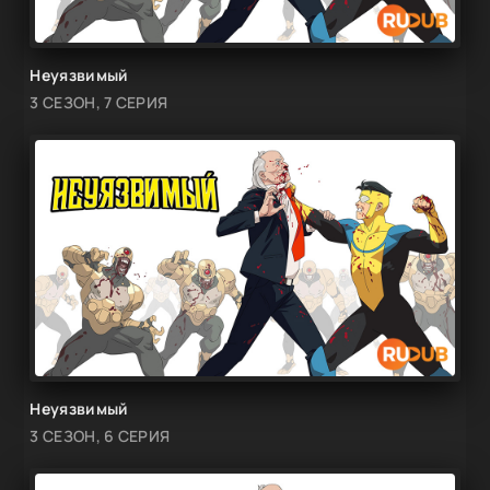
Неуязвимый
3 СЕЗОН, 7 СЕРИЯ
Неуязвимый
3 СЕЗОН, 6 СЕРИЯ