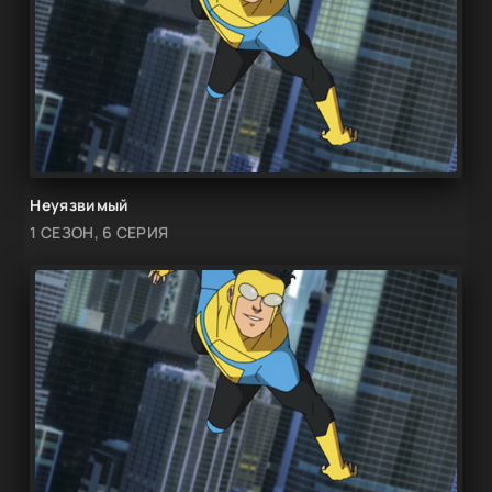
Неуязвимый
1 СЕЗОН, 6 СЕРИЯ