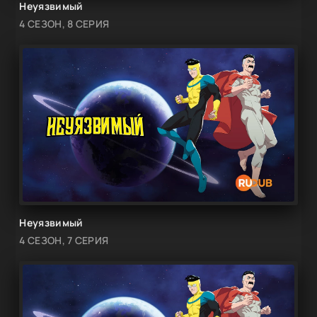
Неуязвимый
4 СЕЗОН, 8 СЕРИЯ
Неуязвимый
4 СЕЗОН, 7 СЕРИЯ