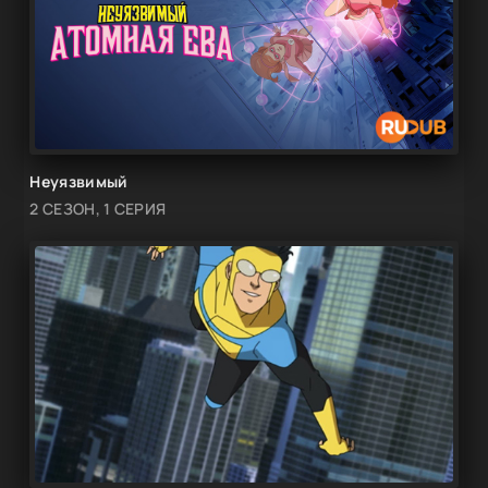
Неуязвимый
2 СЕЗОН, 1 СЕРИЯ