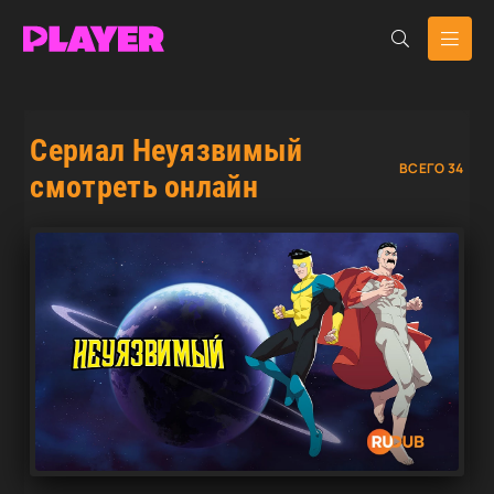
Сериал Неуязвимый
ВСЕГО 34
смотреть онлайн