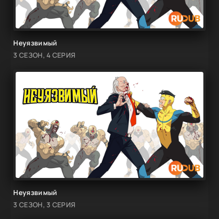
Неуязвимый
3 СЕЗОН, 4 СЕРИЯ
Неуязвимый
3 СЕЗОН, 3 СЕРИЯ