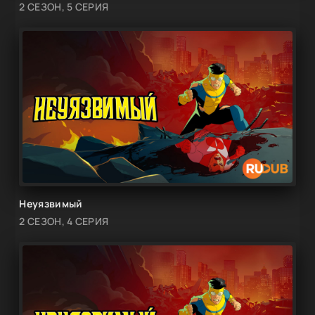
2 СЕЗОН, 5 СЕРИЯ
Неуязвимый
2 СЕЗОН, 4 СЕРИЯ