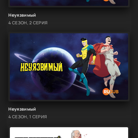
Неуязвимый
4 СЕЗОН, 2 СЕРИЯ
Неуязвимый
4 СЕЗОН, 1 СЕРИЯ