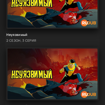
Неуязвимый
2 СЕЗОН, 3 СЕРИЯ