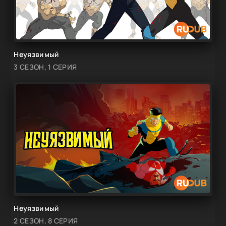
Неуязвимый
3 СЕЗОН, 1 СЕРИЯ
Неуязвимый
2 СЕЗОН, 8 СЕРИЯ