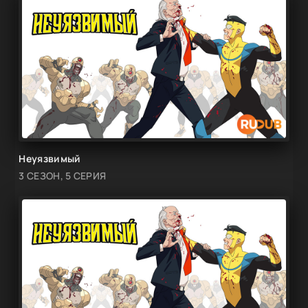
Неуязвимый
3 СЕЗОН, 5 СЕРИЯ