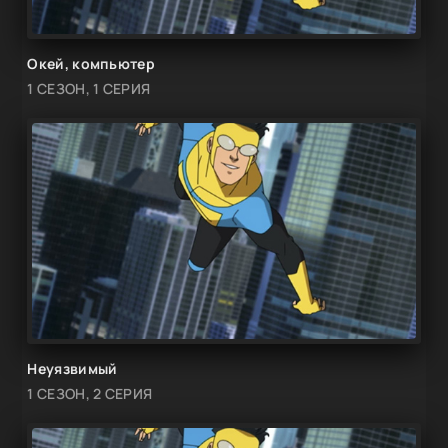
Окей, компьютер
1 СЕЗОН, 1 СЕРИЯ
Неуязвимый
1 СЕЗОН, 2 СЕРИЯ