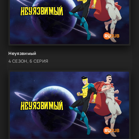
Неуязвимый
4 СЕЗОН, 6 СЕРИЯ