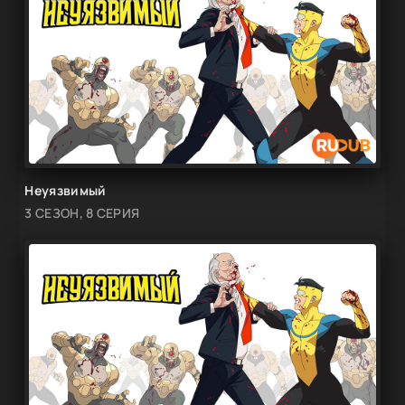
Неуязвимый
3 СЕЗОН, 8 СЕРИЯ