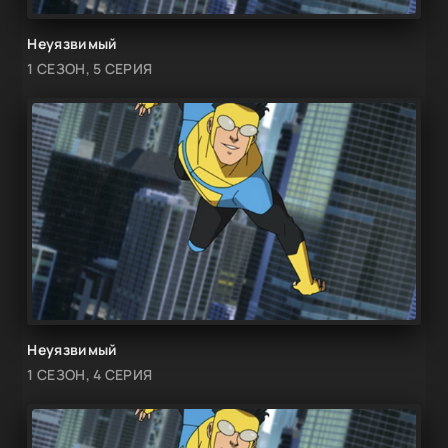
Неуязвимый
1 СЕЗОН, 5 СЕРИЯ
Неуязвимый
1 СЕЗОН, 4 СЕРИЯ