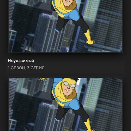
Неуязвимый
1 СЕЗОН, 3 СЕРИЯ