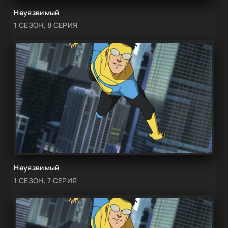
Неуязвимый
1 СЕЗОН, 8 СЕРИЯ
Неуязвимый
1 СЕЗОН, 7 СЕРИЯ