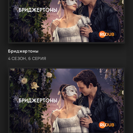
Бриджертоны
4 СЕЗОН, 6 СЕРИЯ