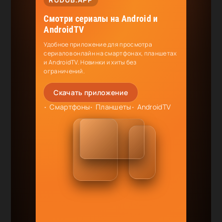
Смотри сериалы на Android и
AndroidTV
Удобное приложение для просмотра
сериалов онлайн на смартфонах, планшетах
и AndroidTV. Новинки и хиты без
ограничений.
Скачать приложение
Смартфоны
Планшеты
AndroidTV