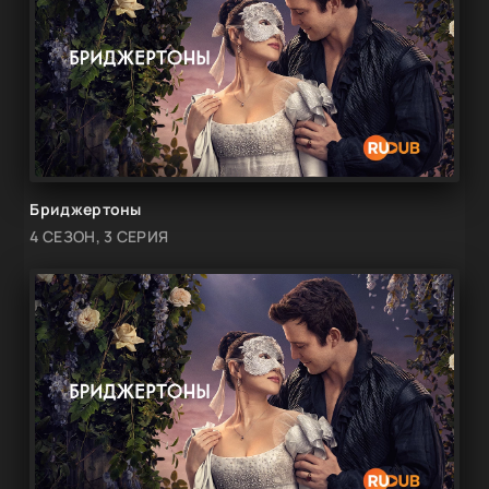
Бриджертоны
4 СЕЗОН, 3 СЕРИЯ