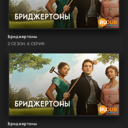
Бриджертоны
2 СЕЗОН, 6 СЕРИЯ
Бриджертоны